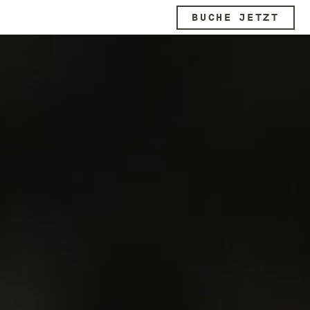
BUCHE JETZT