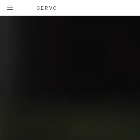
CERVO