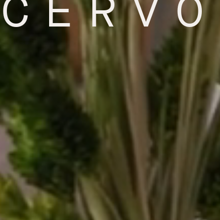
CERVO