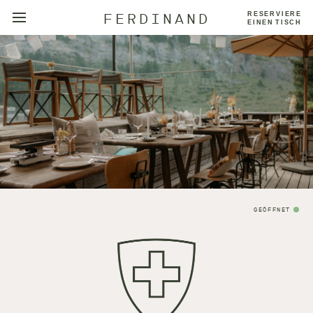
FERDINAND
RESERVIERE
EINEN TISCH
GEÖFFNET