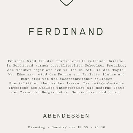
FERDINAND
Frischer Wind für die traditionelle Walliser Cuisine.
Im Ferdinand kommen ausschliesslich Schweizer Produkte,
die meisten sogar aus dem Wallis selbst, in die Töpfe.
Wer Käse mag, wird das Fondue und Raclette lieben und
kann sich von den facettenreichen Walliser
Spezialitäten überraschen lassen. Das zeitgenössische
Interieur des Chalets unterstreicht die moderne Seite
der Zermatter Bergästhetik. Genuss durch und durch.
ABENDESSEN
Dienstag - Samstag von 18:00 - 21:30