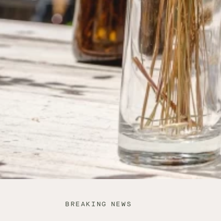
BREAKING NEWS