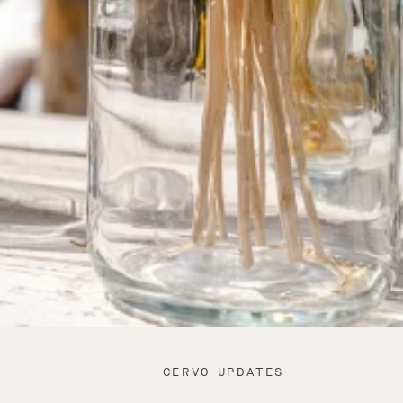
CERVO UPDATES