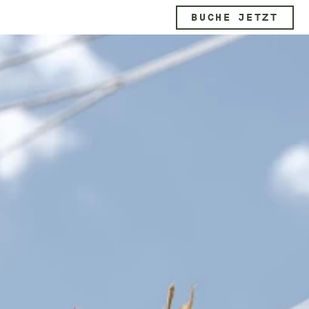
BUCHE JETZT