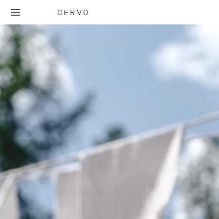
CERVO