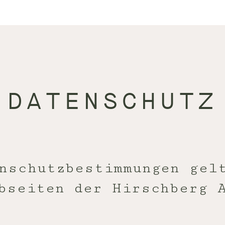
DATENSCHUTZ
nschutzbestimmungen gel
bseiten der Hirschberg 