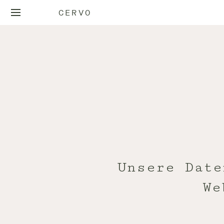
CERVO
Unsere Date
We