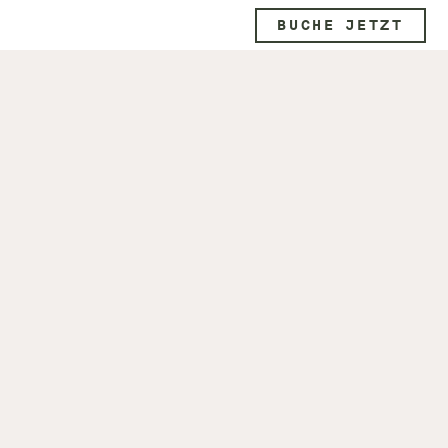
BUCHE JETZT