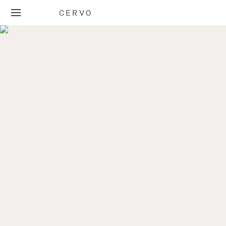
CERVO