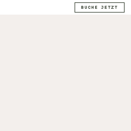
BUCHE JETZT