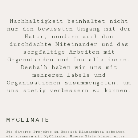
Nachhaltigkeit beinhaltet nicht
nur den bewussten Umgang mit der
Natur, sondern auch das
durchdachte Miteinander und das
sorgfältige Arbeiten mit
Gegenständen und Installationen.
Deshalb haben wir uns mit
mehreren Labels und
Organisationen zusammengetan, um
uns stetig verbessern zu können.
MYCLIMATE
Für diverse Projekte im Bereich Klimaschutz arbeiten
wir zusammen mit MyClimate. Unsere Gäste können unter