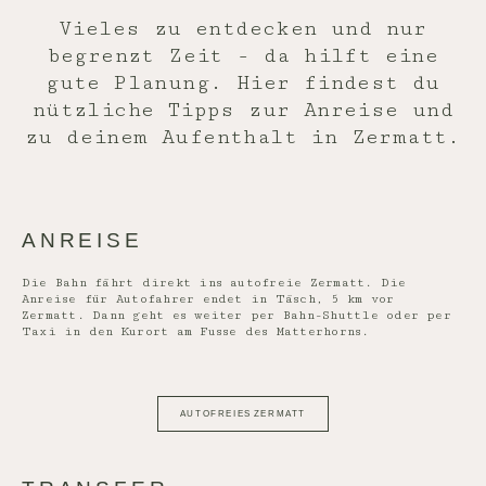
Vieles zu entdecken und nur
begrenzt Zeit - da hilft eine
gute Planung. Hier findest du
nützliche Tipps zur Anreise und
zu deinem Aufenthalt in Zermatt.
ANREISE
Die Bahn fährt direkt ins autofreie Zermatt. Die
Anreise für Autofahrer endet in Täsch, 5 km vor
Zermatt. Dann geht es weiter per Bahn-Shuttle oder per
Taxi in den Kurort am Fusse des Matterhorns.
AUTOFREIES ZERMATT