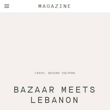
MAGAZINE
CERVO, BEYOND CULTURE
BAZAAR MEETS
LEBANON