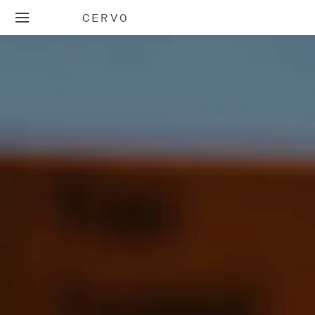
CERVO