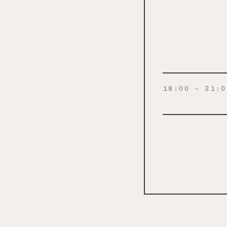
18:00 – 21:0