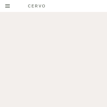
CERVO