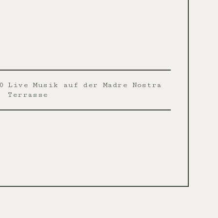
0
Live Musik auf der Madre Nostra
Terrasse