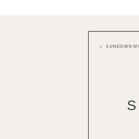
SUNDOWN M