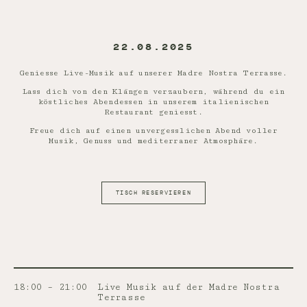
22.08.2025
Geniesse Live-Musik auf unserer Madre Nostra Terrasse.
Lass dich von den Klängen verzaubern, während du ein
köstliches Abendessen in unserem italienischen
Restaurant geniesst.
Freue dich auf einen unvergesslichen Abend voller
Musik, Genuss und mediterraner Atmosphäre.
TISCH RESERVIEREN
18:00 – 21:00
Live Musik auf der Madre Nostra
Terrasse