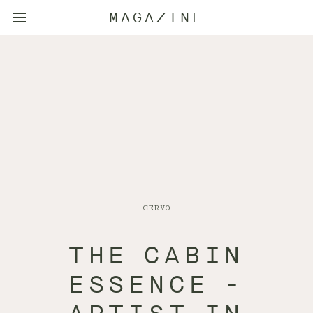
MAGAZINE
CERVO
THE CABIN
ESSENCE -