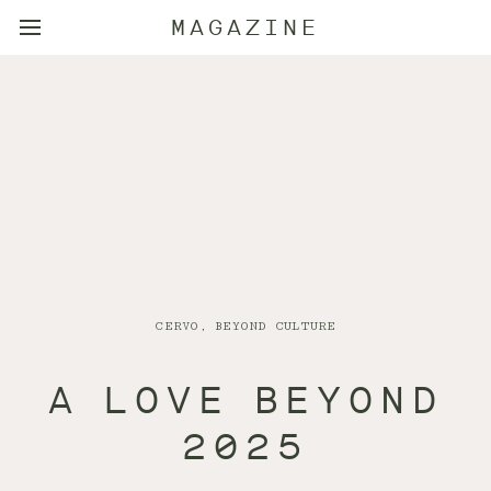
MAGAZINE
CERVO, BEYOND CULTURE
A LOVE BEYOND
2025