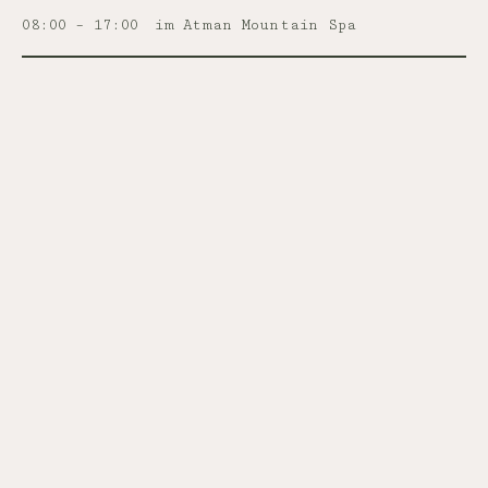
08:00 – 17:00
im Atman Mountain Spa