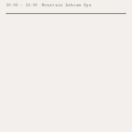
20:00 – 22:00
Mountain Ashram Spa