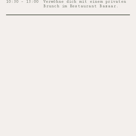
10:30 – 13:00
Verwöhne dich mit einem privaten
Brunch im Restaurant Bazaar.