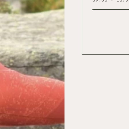
09:00 – 10:0