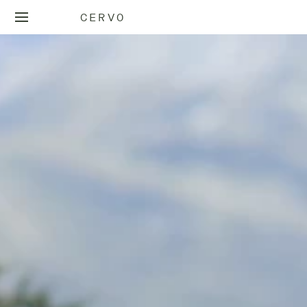
CERVO