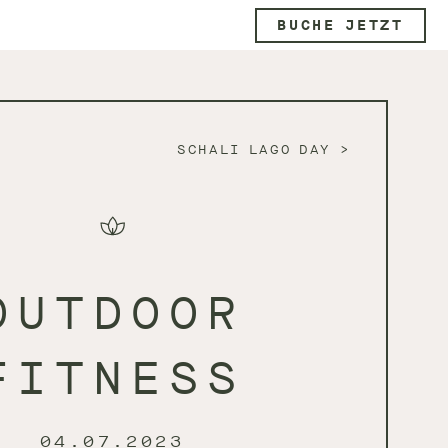
BUCHE JETZT
SCHALI LAGO DAY
OUTDOOR
FITNESS
04.07.2023