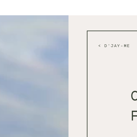
D'JAY-ME