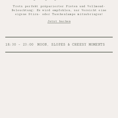
Trotz perfekt präparierter Pisten und Vollmond-
Beleuchtung: Es wird empfohlen, zur Vorsicht eine
eigene Stirn- oder Taschenlampe mitzubringen!
Jetzt buchen
18:30 – 23:00
MOON, SLOPES & CHEESY MOMENTS