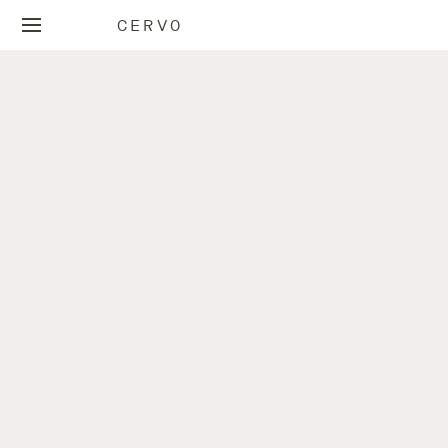
CERVO