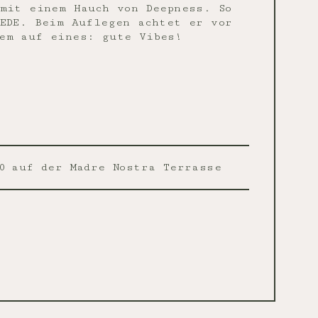
mit einem Hauch von Deepness. So
EDE. Beim Auflegen achtet er vor
em auf eines: gute Vibes!
0
auf der Madre Nostra Terrasse