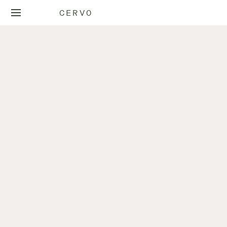
CERVO