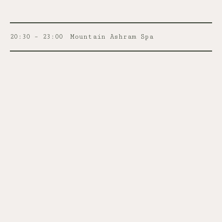
20:30 – 23:00
Mountain Ashram Spa