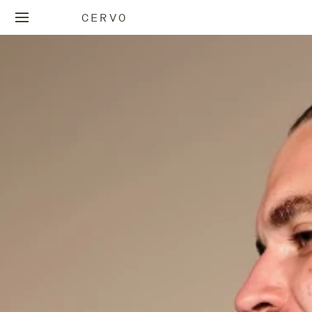
CERVO