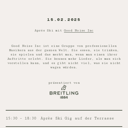
15.02.2025
Après Ski mit
Good Noise Inc
Good Noise Inc ist eine Gruppe von professionellen
Musikern aus der ganzen Welt. Sie essen, sie trinken,
sie spielen und das merkt man, wenn man einen ihrer
Auftritte erlebt. Sie kennen mehr Lieder, als man sich
vorstellen kann, und es gibt nicht viel, was sie nicht
wagen würden.
präsentiert von
15:30 – 18:30
Après Ski Gig auf der Terrasse