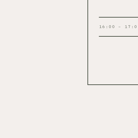
16:00 – 17:0