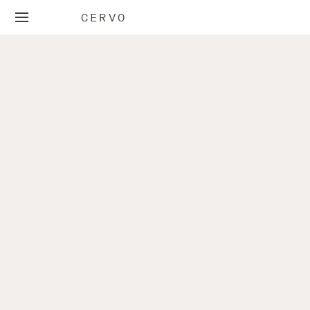
CERVO