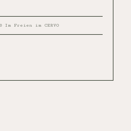
0
Im Freien im CERVO