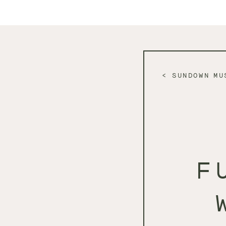
SUNDOWN MU
F