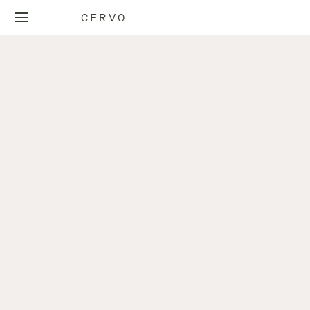
CERVO