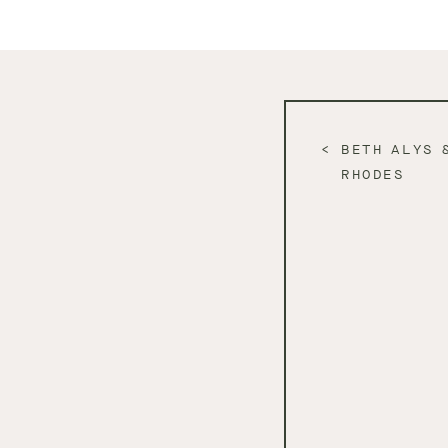
BETH ALYS 
RHODES