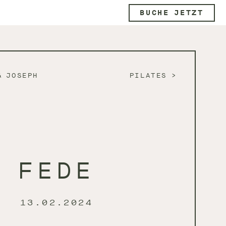
BUCHE JETZT
& JOSEPH
PILATES
FEDE
13.02.2024