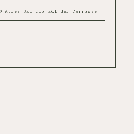
0
Après Ski Gig auf der Terrasse