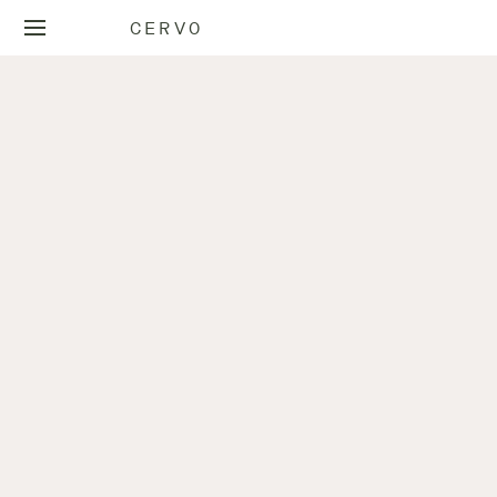
CERVO