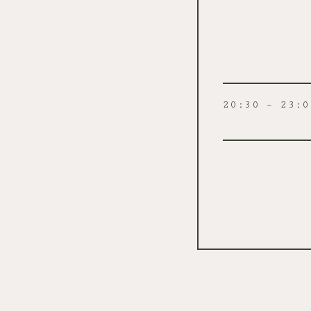
20:30 – 23:0