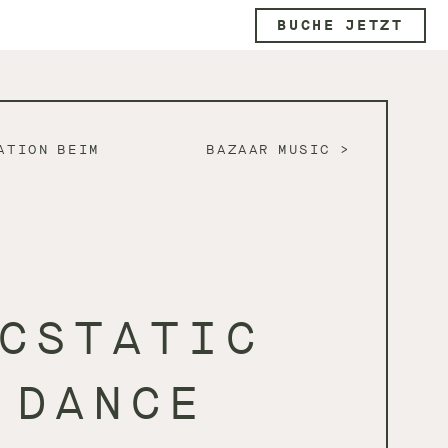
BUCHE JETZT
ATION BEIM
BAZAAR MUSIC
CSTATIC
DANCE