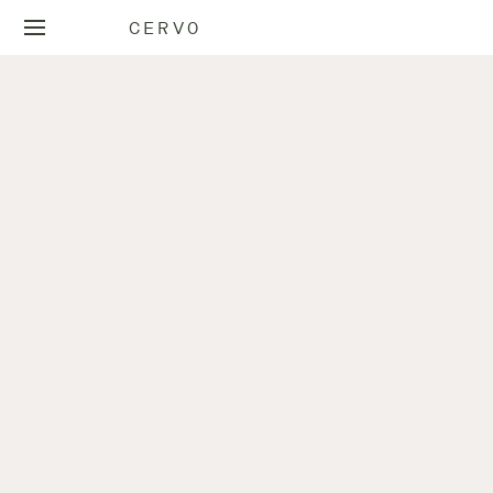
CERVO