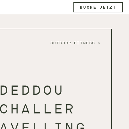
BUCHE JETZT
OUTDOOR FITNESS
DEDDOU
CHALLER
AVELLING