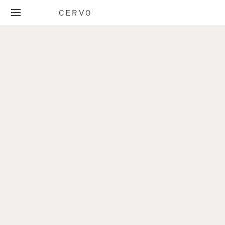
CERVO