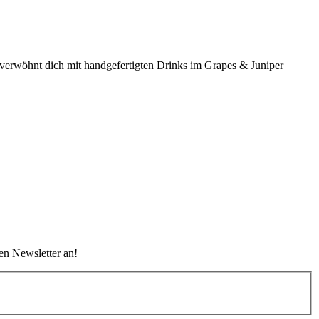
 verwöhnt dich mit handgefertigten Drinks im Grapes & Juniper
n Newsletter an!