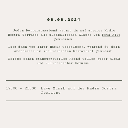
08.08.2024
Jeden Donnerstagabend kannst du auf unserer Madre
Nostra Terrasse die musikalischen Klänge von
Beth Alys
geniessen.
Lass dich von ihrer Musik verzaubern, während du dein
Abendessen im italienischen Restaurant geniesst.
Erlebe einen stimmungsvollen Abend voller guter Musik
und kulinarischer Genüsse.
19:00 – 21:00
Live Musik auf der Madre Nostra
Terrasse