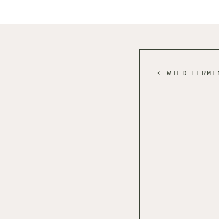
WILD FERME