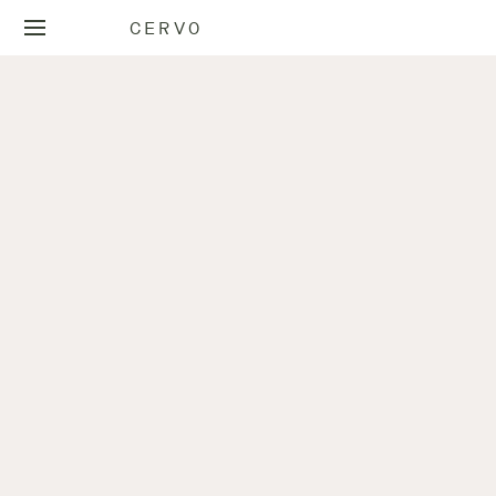
CERVO