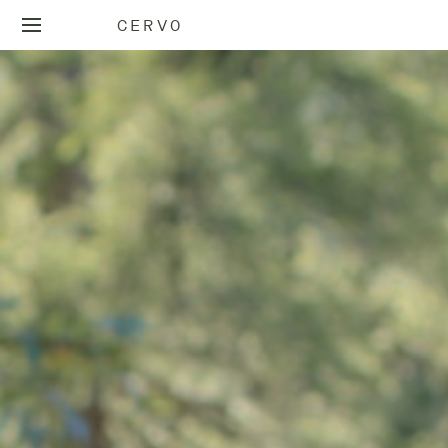
CERVO