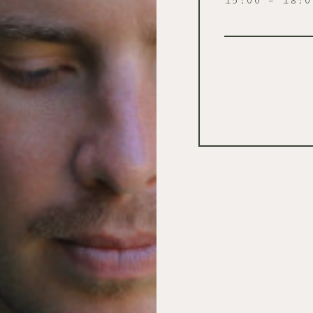
15:00 – 18:0