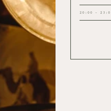
20:00 – 23:0