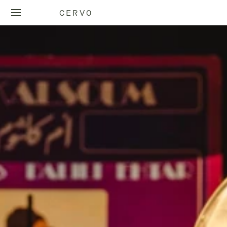
CERVO