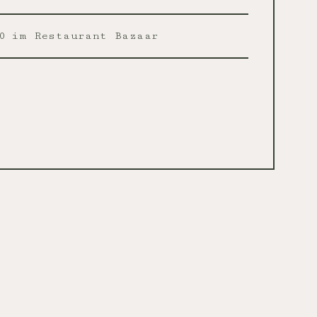
0
im Restaurant Bazaar