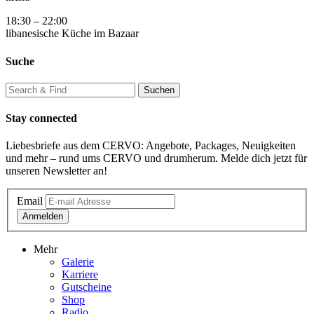
18:30 – 22:00
libanesische Küche im Bazaar
Suche
Stay connected
Liebesbriefe aus dem CERVO: Angebote, Packages, Neuigkeiten
und mehr – rund ums CERVO und drumherum. Melde dich jetzt für
unseren Newsletter an!
Email
Anmelden
Mehr
Galerie
Karriere
Gutscheine
Shop
Radio