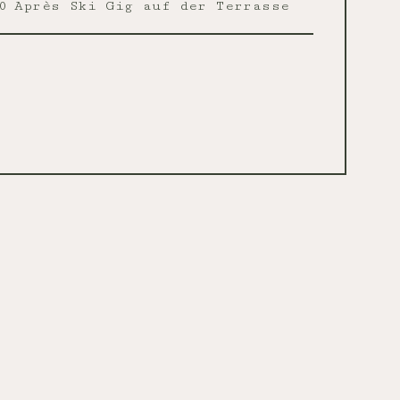
0
Après Ski Gig auf der Terrasse