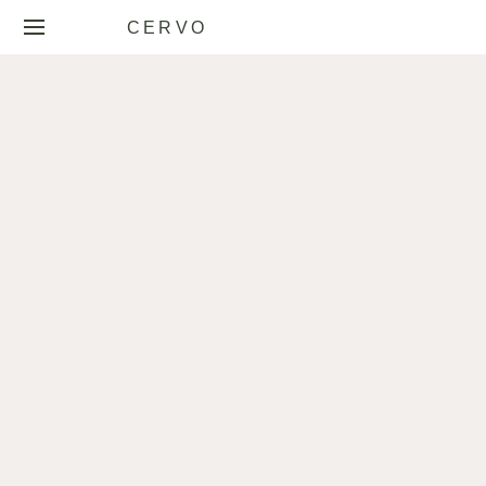
CERVO