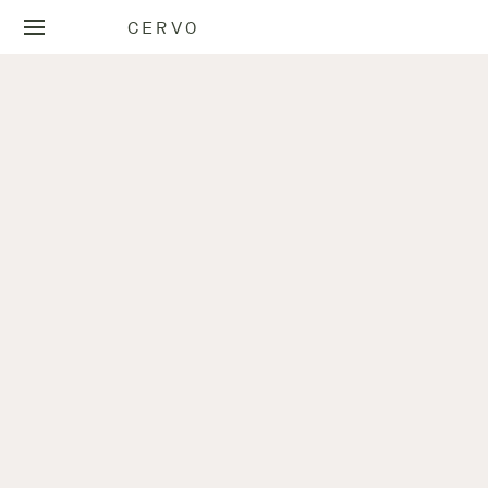
CERVO