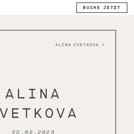
BUCHE JETZT
ALINA CVETKOVA
ALINA
VETKOVA
22.02.2023