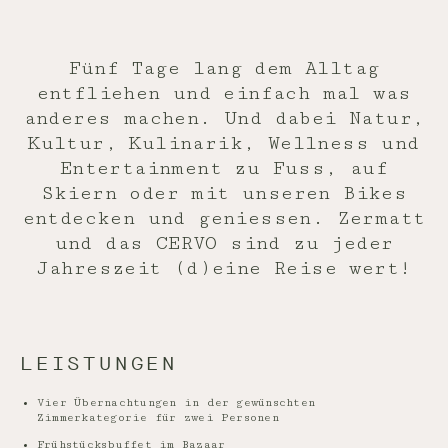
Fünf Tage lang dem Alltag
entfliehen und einfach mal was
anderes machen. Und dabei Natur,
Kultur, Kulinarik, Wellness und
Entertainment zu Fuss, auf
Skiern oder mit unseren Bikes
entdecken und geniessen. Zermatt
und das CERVO sind zu jeder
Jahreszeit (d)eine Reise wert!
LEISTUNGEN
Vier Übernachtungen in der gewünschten
Zimmerkategorie für zwei Personen
Frühstücksbuffet im Bazaar