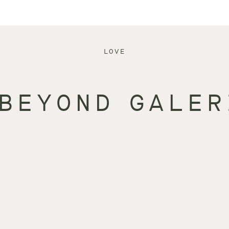
LOVE
 BEYOND GALER