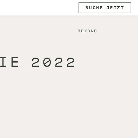
BUCHE JETZT
BEYOND
IE 2022