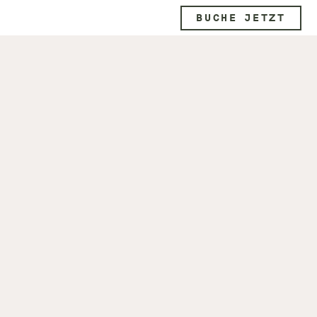
BUCHE JETZT