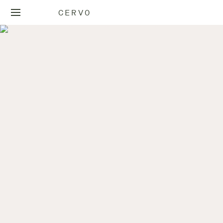
CERVO