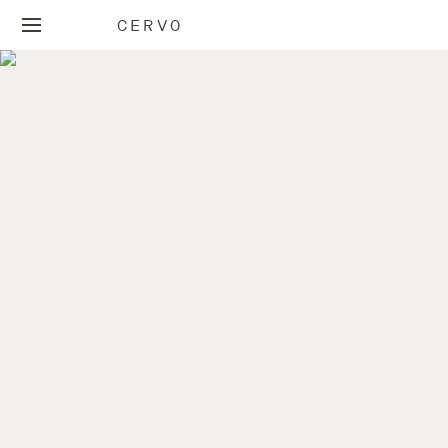
CERVO