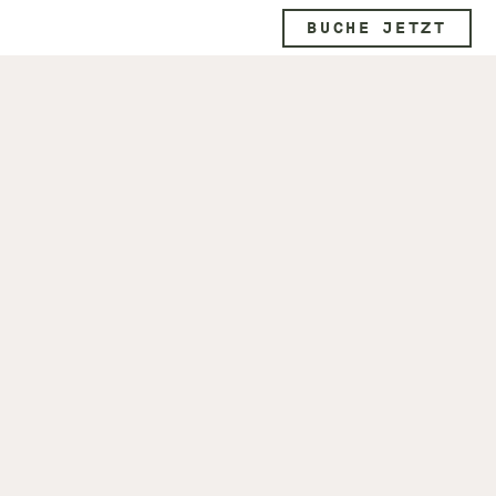
BUCHE JETZT