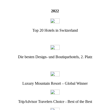
2022
Top 20 Hotels in Switzerland
Die besten Design- und Boutiquehotels, 2. Platz
Luxury Mountain Resort – Global Winner
TripAdvisor Travelers Choice - Best of the Best