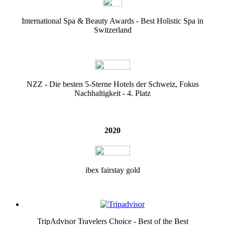
International Spa & Beauty Awards - Best Holistic Spa in
Switzerland
NZZ - Die besten 5-Sterne Hotels der Schweiz, Fokus
Nachhaltigkeit - 4. Platz
2020
ibex fairstay gold
TripAdvisor Travelers Choice - Best of the Best