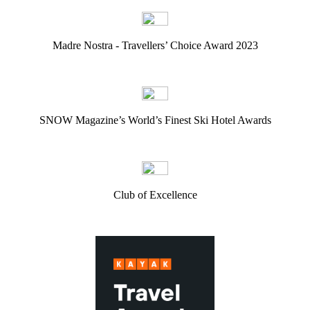
Madre Nostra - Travellers’ Choice Award 2023
SNOW Magazine’s World’s Finest Ski Hotel Awards
Club of Excellence