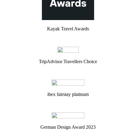
Kayak Travel Awards
TripAdvisor Travellers Choice
ibex fairstay platinum
German Design Award 2023