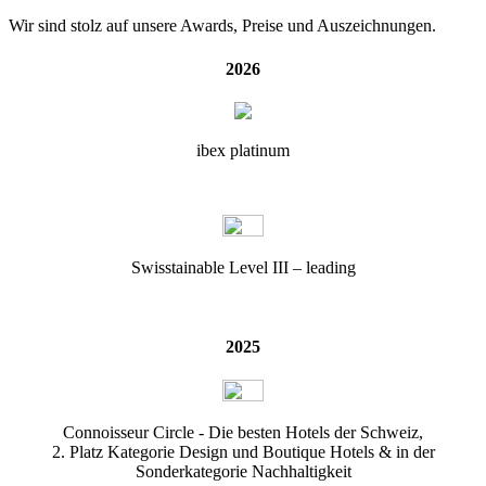
Wir sind stolz auf unsere Awards, Preise und Auszeichnungen.
2026
ibex platinum
Swisstainable Level III – leading
2025
Connoisseur Circle - Die besten Hotels der Schweiz,
2. Platz Kategorie Design und Boutique Hotels & in der
Sonderkategorie Nachhaltigkeit