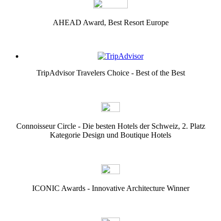
AHEAD Award, Best Resort Europe
TripAdvisor Travelers Choice - Best of the Best
Connoisseur Circle - Die besten Hotels der Schweiz, 2. Platz
Kategorie Design und Boutique Hotels
ICONIC Awards - Innovative Architecture Winner