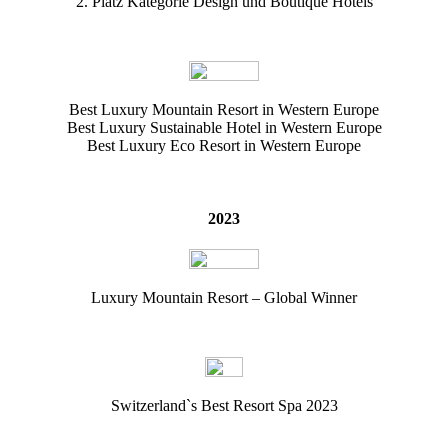
2. Platz Kategorie Design und Boutique Hotels
Best Luxury Mountain Resort in Western Europe
Best Luxury Sustainable Hotel in Western Europe
Best Luxury Eco Resort in Western Europe
2023
Luxury Mountain Resort – Global Winner
Switzerland`s Best Resort Spa 2023