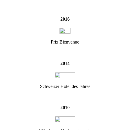
2016
Prix Bienvenue
2014
Schweizer Hotel des Jahres
2010