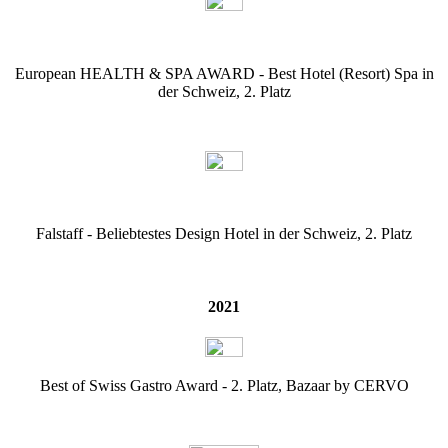
European HEALTH & SPA AWARD - Best Hotel (Resort) Spa in
der Schweiz, 2. Platz
Falstaff - Beliebtestes Design Hotel in der Schweiz, 2. Platz
2021
Best of Swiss Gastro Award - 2. Platz, Bazaar by CERVO