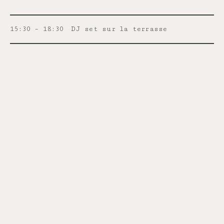
15:30 – 18:30
DJ set sur la terrasse