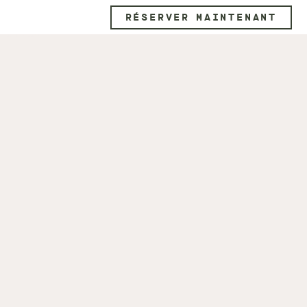
RÉSERVER MAINTENANT