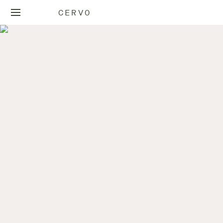
CERVO