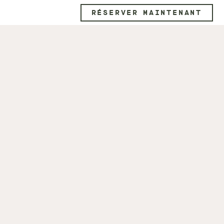
RÉSERVER MAINTENANT