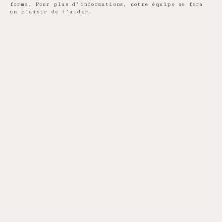
forme. Pour plus d’informations, notre équipe se fera
un plaisir de t’aider.