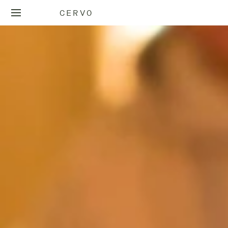
CERVO