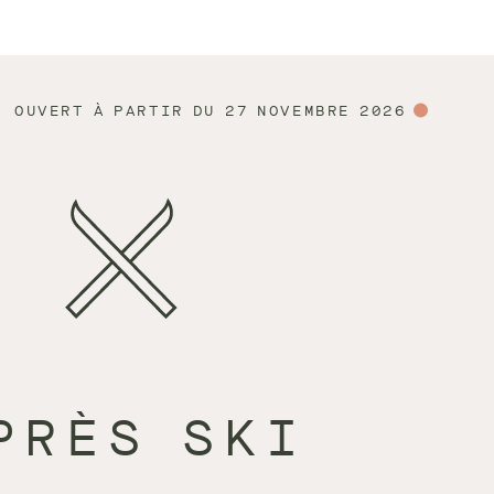
OUVERT À PARTIR DU 27 NOVEMBRE 2026
PRÈS SKI