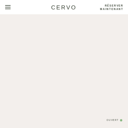
CERVO
RÉSERVER
MAINTENANT
OUVERT