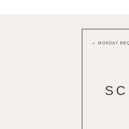
MONDAY BB
SC