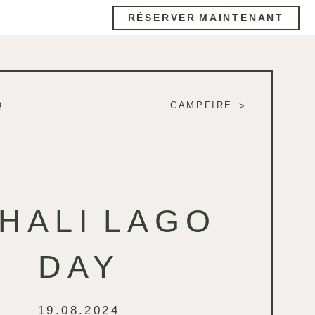
RÉSERVER MAINTENANT
Q
CAMPFIRE
HALI LAGO
DAY
19.08.2024