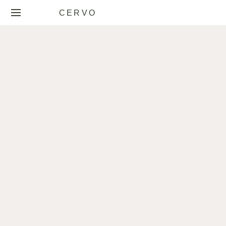
CERVO