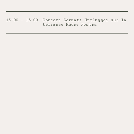
15:00 – 16:00
Concert Zermatt Unplugged sur la
terrasse Madre Nostra